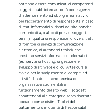
potranno essere comunicati ai competenti
soggetti pubblici ed autorità per esigenze
di adempimento ad obblighi normativi o
per l’accertamento di responsabilità in caso
di reati informatici ai danni del sito nonché
comunicati a, o allocati presso, soggetti
terzi (in qualità di responsabili o, ove si tratti
di fornitori di servizi di comunicazione
elettronica, di autonomi titolari), che
prestano servizi informatici e telematici
(es.: servizi di hosting, di gestione e
sviluppo di siti web) e di cui Artesicura si
avvale per lo svolgimento di compiti ed
attività di natura anche tecnica ed
organizzativa strumentali al
funzionamento del sito web. I soggetti
appartenenti alle categorie sopra riportate
operano come distinti Titolari del
trattamento o in qualità di Responsabili