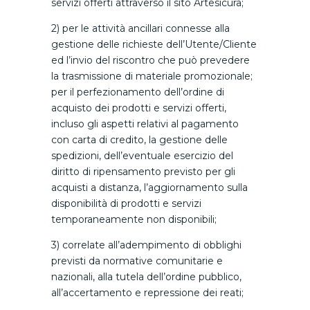
servizi offerti attraverso il sito Artesicura;
2) per le attività ancillari connesse alla
gestione delle richieste dell’Utente/Cliente
ed l’invio del riscontro che può prevedere
la trasmissione di materiale promozionale;
per il perfezionamento dell’ordine di
acquisto dei prodotti e servizi offerti,
incluso gli aspetti relativi al pagamento
con carta di credito, la gestione delle
spedizioni, dell’eventuale esercizio del
diritto di ripensamento previsto per gli
acquisti a distanza, l’aggiornamento sulla
disponibilità di prodotti e servizi
temporaneamente non disponibili;
3) correlate all’adempimento di obblighi
previsti da normative comunitarie e
nazionali, alla tutela dell’ordine pubblico,
all’accertamento e repressione dei reati;