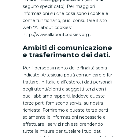
seguito specificato). Per maggiori
informazioni su che cosa sono i cookie e
come funzionano, puoi consultare il sito
web “All about cookies”
http://www.allaboutcookies.org .
Ambiti di comunicazione
e trasferimento dei dati.
Per il perseguimento delle finalità sopra
indicate, Artesicura potrà comunicare e far
trattare, in Italia e all’estero, i dati personali
degli utenti/clienti a soggetti terzi con i
quali abbiamo rapporti, laddove queste
terze parti forniscono servizi su nostra
richiesta. Forniremo a queste terze parti
solamente le informazioni necessarie a
effettuare i servizi richiesti prendendo
tutte le misure per tutelare i tuoi dati