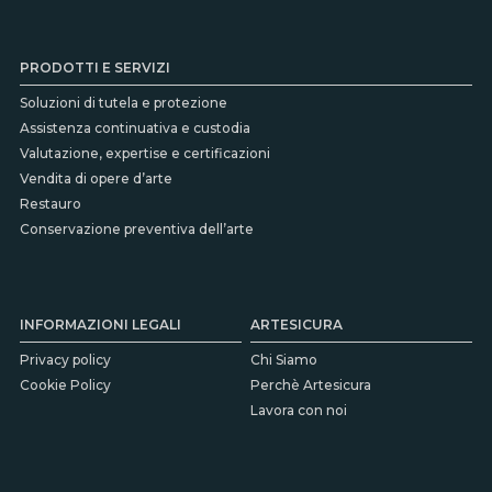
PRODOTTI E SERVIZI
Soluzioni di tutela e protezione
Assistenza continuativa e custodia
Valutazione, expertise e certificazioni
Vendita di opere d’arte
Restauro
Conservazione preventiva dell’arte
INFORMAZIONI LEGALI
ARTESICURA
Privacy policy
Chi Siamo
Cookie Policy
Perchè Artesicura
Lavora con noi