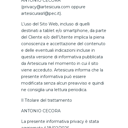
ANTONIO CECORA
(privacy@artesicura.com oppure
artesicurasrl@pec.it).
L’uso del Sito Web, incluso di quelli
destinati a tablet e/o smartphone, da parte
del Cliente e/o dell’Utente implica la piena
conoscenza e accettazione del contenuto
e delle eventuali indicazioni incluse in
questa versione di informativa pubblicata
da Artesicura nel momento in cui il sito
viene acceduto. Artesicura informa che la
presente informativa può essere
modificata senza alcun preavviso e quindi
ne consiglia una lettura periodica.
Il Titolare del trattamento
ANTONIO CECORA
La presente informativa privacy è stata