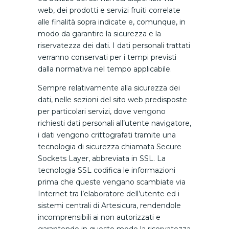
web, dei prodotti e servizi fruiti correlate
alle finalità sopra indicate e, comunque, in
modo da garantire la sicurezza e la
riservatezza dei dati. I dati personali trattati
verranno conservati per i tempi previsti
dalla normativa nel tempo applicabile.
Sempre relativamente alla sicurezza dei
dati, nelle sezioni del sito web predisposte
per particolari servizi, dove vengono
richiesti dati personali all’utente navigatore,
i dati vengono crittografati tramite una
tecnologia di sicurezza chiamata Secure
Sockets Layer, abbreviata in SSL. La
tecnologia SSL codifica le informazioni
prima che queste vengano scambiate via
Internet tra l’elaboratore dell’utente ed i
sistemi centrali di Artesicura, rendendole
incomprensibili ai non autorizzati e