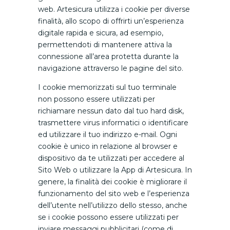
web. Artesicura utilizza i cookie per diverse
finalità, allo scopo di offrirti un’esperienza
digitale rapida e sicura, ad esempio,
permettendoti di mantenere attiva la
connessione all’area protetta durante la
navigazione attraverso le pagine del sito.
I cookie memorizzati sul tuo terminale
non possono essere utilizzati per
richiamare nessun dato dal tuo hard disk,
trasmettere virus informatici o identificare
ed utilizzare il tuo indirizzo e-mail. Ogni
cookie è unico in relazione al browser e
dispositivo da te utilizzati per accedere al
Sito Web o utilizzare la App di Artesicura. In
genere, la finalità dei cookie è migliorare il
funzionamento del sito web e l’esperienza
dell’utente nell’utilizzo dello stesso, anche
se i cookie possono essere utilizzati per
inviare messaggi pubblicitari (come di