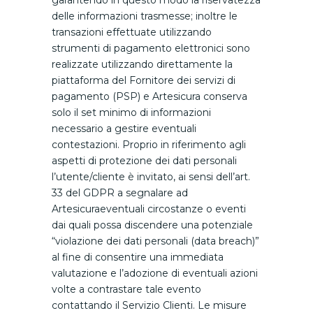
garantendo in questo modo la riservatezza
delle informazioni trasmesse; inoltre le
transazioni effettuate utilizzando
strumenti di pagamento elettronici sono
realizzate utilizzando direttamente la
piattaforma del Fornitore dei servizi di
pagamento (PSP) e Artesicura conserva
solo il set minimo di informazioni
necessario a gestire eventuali
contestazioni. Proprio in riferimento agli
aspetti di protezione dei dati personali
l’utente/cliente è invitato, ai sensi dell’art.
33 del GDPR a segnalare ad
Artesicuraeventuali circostanze o eventi
dai quali possa discendere una potenziale
“violazione dei dati personali (data breach)”
al fine di consentire una immediata
valutazione e l’adozione di eventuali azioni
volte a contrastare tale evento
contattando il Servizio Clienti. Le misure