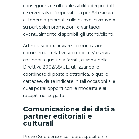
conseguenze sulla utilizzabilità dei prodotti
e servizi salvo l’impossibilità per Artesicura
di tenere aggiornati sulle nuove iniziative o
su particolari promozioni o vantaggi
eventualmente disponibili gli utenti/clienti.
Artesicura potrà inviare comunicazioni
commerciali relative a prodotti e/o servizi
analoghi a quelli già forniti, ai sensi della
Direttiva 2002/58/UE, utilizzando le
coordinate di posta elettronica, o quelle
cartacee, da te indicate in tali occasioni alle
quali potrai opporti con le modalità e ai
recapiti nel seguito.
Comunicazione dei dati a
partner editoriali e
culturali
Previo Suo consenso libero, specifico e