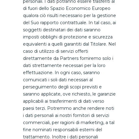
personali. I dati potranno essere trasferiti al
di fuori dello Spazio Economico Europeo
qualora ciò risulti necessario per la gestione
del Suo rapporto contrattuale. In tal caso, ai
soggetti destinatari dei dati saranno
imposti obblighi di protezione e sicurezza
equivalenti a quelli garantiti dal Titolare. Nel
caso di utilizzo di servizi offerti
direttamente da Partners forniremo solo i
dati strettamente necessari per la loro
effettuazione. In ogni caso, saranno
comunicati i soli dati necessari al
perseguimento degli scopi previsti e
saranno applicate, ove richiesto, le garanzie
applicabili ai trasferimenti di dati verso
paesi terzi. Potremmo anche rendere noti
i dati personali ai nostri fornitori di servizi
commerciali, per ragioni di marketing, a tal
fine nominati responsabili esterni del
trattamento. Inoltre i dati personali