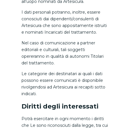
all’uopo nominati da Artesicura.
I dati personali potranno, inoltre, essere
conosciuti dai dipendenti/consulenti di
Artesicura che sono appositamente istruiti
e nominati Incaricati del trattamento.
Nel caso di comunicazione a partner
editoriali e culturali, tali soggetti
opereranno in qualità di autonomi Titolari
del trattamento.
Le categorie dei destinatari ai quali i dati
possono essere comunicati è disponibile
rivolgendosi ad Artesicura ai recapiti sotto
indicati.
Diritti degli interessati
Potrà esercitare in ogni momento i diritti
che Le sono riconosciuti dalla legge, tra cui