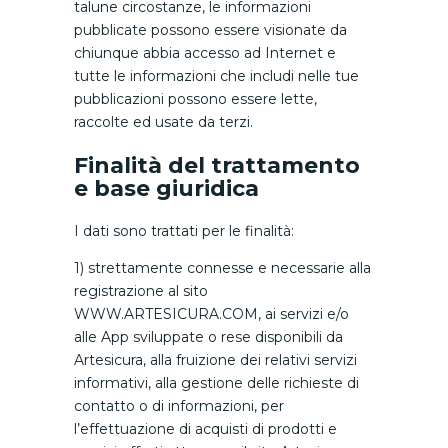
talune circostanze, le informazioni
pubblicate possono essere visionate da
chiunque abbia accesso ad Internet e
tutte le informazioni che includi nelle tue
pubblicazioni possono essere lette,
raccolte ed usate da terzi.
Finalità del trattamento
e base giuridica
I dati sono trattati per le finalità:
1) strettamente connesse e necessarie alla
registrazione al sito
WWW.ARTESICURA.COM, ai servizi e/o
alle App sviluppate o rese disponibili da
Artesicura, alla fruizione dei relativi servizi
informativi, alla gestione delle richieste di
contatto o di informazioni, per
l’effettuazione di acquisti di prodotti e