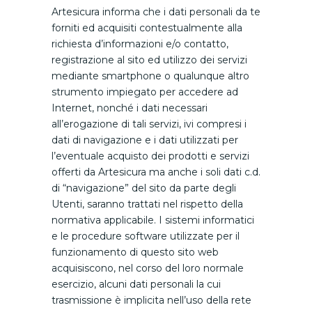
Artesicura informa che i dati personali da te
forniti ed acquisiti contestualmente alla
richiesta d’informazioni e/o contatto,
registrazione al sito ed utilizzo dei servizi
mediante smartphone o qualunque altro
strumento impiegato per accedere ad
Internet, nonché i dati necessari
all’erogazione di tali servizi, ivi compresi i
dati di navigazione e i dati utilizzati per
l’eventuale acquisto dei prodotti e servizi
offerti da Artesicura ma anche i soli dati c.d.
di “navigazione” del sito da parte degli
Utenti, saranno trattati nel rispetto della
normativa applicabile. I sistemi informatici
e le procedure software utilizzate per il
funzionamento di questo sito web
acquisiscono, nel corso del loro normale
esercizio, alcuni dati personali la cui
trasmissione è implicita nell’uso della rete