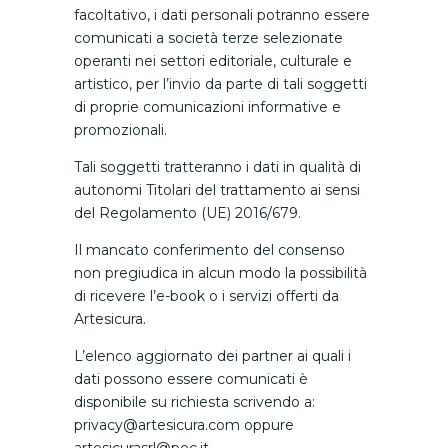
facoltativo, i dati personali potranno essere
comunicati a società terze selezionate
operanti nei settori editoriale, culturale e
artistico, per l’invio da parte di tali soggetti
di proprie comunicazioni informative e
promozionali.
Tali soggetti tratteranno i dati in qualità di
autonomi Titolari del trattamento ai sensi
del Regolamento (UE) 2016/679.
Il mancato conferimento del consenso
non pregiudica in alcun modo la possibilità
di ricevere l’e-book o i servizi offerti da
Artesicura.
L’elenco aggiornato dei partner ai quali i
dati possono essere comunicati è
disponibile su richiesta scrivendo a:
privacy@artesicura.com oppure