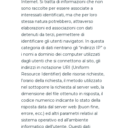
Internet. Si tratta di informazioni che non
sono raccolte per essere associate a
interessati identificati, ma che per loro
stessa natura potrebbero, attraverso
elaborazioni ed associazioni con dati
detenuti da terzi, permettere di
identificare gli utenti navigatori. In questa
categoria di dati rientrano gli “indirizzi IP” o
i nomi a dominio dei computer utilizzati
dagli utenti che si connettono al sito, gli
indirizzi in notazione URI (Uniform
Resource Identifier) delle risorse richieste,
l’orario della richiesta, il metodo utilizzato
nel sottoporre la richiesta al server web, la
dimensione del file ottenuto in risposta, il
codice numerico indicante lo stato della
risposta data dal server web (buon fine,
errore, ecc.) ed altri parametri relativi al
sistema operativo ed all’ambiente
informatico dell’utente. Questi dati