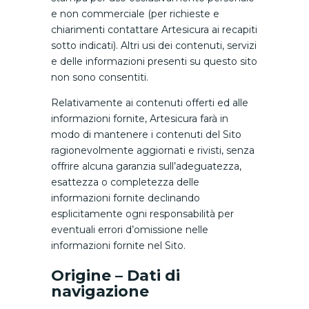
e non commerciale (per richieste e
chiarimenti contattare Artesicura ai recapiti
sotto indicati). Altri usi dei contenuti, servizi
e delle informazioni presenti su questo sito
non sono consentiti.
Relativamente ai contenuti offerti ed alle
informazioni fornite, Artesicura farà in
modo di mantenere i contenuti del Sito
ragionevolmente aggiornati e rivisti, senza
offrire alcuna garanzia sull’adeguatezza,
esattezza o completezza delle
informazioni fornite declinando
esplicitamente ogni responsabilità per
eventuali errori d’omissione nelle
informazioni fornite nel Sito.
Origine – Dati di
navigazione