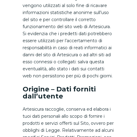
vengono utilizzati al solo fine di ricavare
informazioni statistiche anonime sull’uso
del sito e per controllare il corretto
funzionamento del sito web di Artesicura.
Si evidenzia che i predetti dati potrebbero
essere utilizzati per l’accertamento di
responsabilità in caso di reati informatici ai
danni del sito di Artesicura o ad altri siti ad
esso connessi o collegati: salva questa
eventualità, allo stato i dati sui contatti
web non persistono per più di pochi giorni.
Origine – Dati forniti
dall’utente
Artesicura raccoglie, conserva ed elabora i
tuoi dati personali allo scopo di fornire i
prodotti e servizi offerti sul Sito, ovvero per
obblighi di Legge. Relativamente ad alcuni