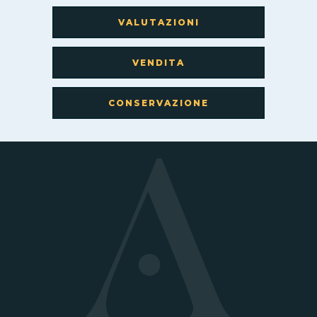
VALUTAZIONI
VENDITA
CONSERVAZIONE