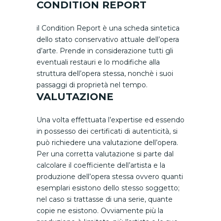
CONDITION REPORT
il Condition Report è una scheda sintetica
dello stato conservativo attuale dell’opera
d’arte. Prende in considerazione tutti gli
eventuali restauri e lo modifiche alla
struttura dell’opera stessa, nonchè i suoi
passaggi di proprietà nel tempo.
VALUTAZIONE
Una volta effettuata l’expertise ed essendo
in possesso dei certificati di autenticità, si
può richiedere una valutazione dell’opera.
Per una corretta valutazione si parte dal
calcolare il coefficiente dell’artista e la
produzione dell’opera stessa ovvero quanti
esemplari esistono dello stesso soggetto;
nel caso si trattasse di una serie, quante
copie ne esistono. Ovviamente più la