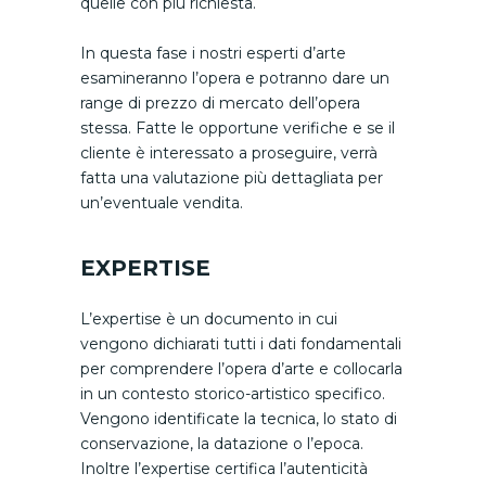
quelle con più richiesta.
In questa fase i nostri esperti d’arte
esamineranno l’opera e potranno dare un
range di prezzo di mercato dell’opera
stessa. Fatte le opportune verifiche e se il
cliente è interessato a proseguire, verrà
fatta una valutazione più dettagliata per
un’eventuale vendita.
EXPERTISE
L’expertise è un documento in cui
vengono dichiarati tutti i dati fondamentali
per comprendere l’opera d’arte e collocarla
in un contesto storico-artistico specifico.
Vengono identificate la tecnica, lo stato di
conservazione, la datazione o l’epoca.
Inoltre l’expertise certifica l’autenticità