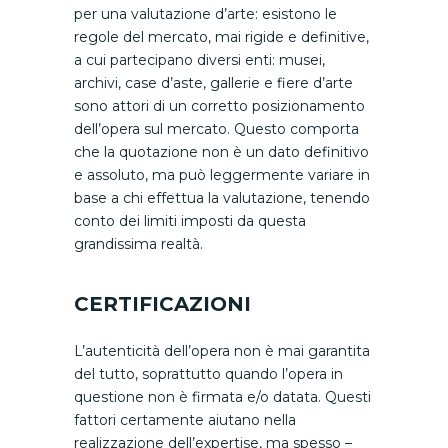
per una valutazione d’arte: esistono le
regole del mercato, mai rigide e definitive,
a cui partecipano diversi enti: musei,
archivi, case d’aste, gallerie e fiere d’arte
sono attori di un corretto posizionamento
dell’opera sul mercato. Questo comporta
che la quotazione non è un dato definitivo
e assoluto, ma può leggermente variare in
base a chi effettua la valutazione, tenendo
conto dei limiti imposti da questa
grandissima realtà.
CERTIFICAZIONI
L’autenticità dell’opera non è mai garantita
del tutto, soprattutto quando l’opera in
questione non è firmata e/o datata. Questi
fattori certamente aiutano nella
realizzazione dell’expertise, ma spesso –