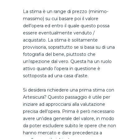
La stima è un range di prezzo (minimo-
massimo) su cui basare poi il valore
dell’opera ed entro il quale questo possa
essere eventualmente venduto /
acquistato. La stima è solitamente
provvisoria, soprattutto se si basa su di una
fotografia del bene, piuttosto che
un’ispezione dal vero. Questa ha un ruolo
attivo quando l’opera in questione è
sottoposta ad una casa d’aste.
Si desidera richiedere una prima stima con
Artesicura? Questo passaggio è utile per
iniziare ad approcciarsi alla valutazione
precisa dell’opera. Prima è però necessario
avere un’idea generale del valore, in modo
da poter escludere subito le opere che non
hanno mercato e dare precedenza a