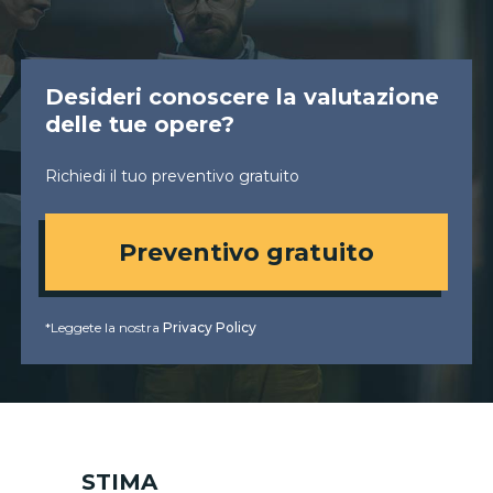
Desideri conoscere la valutazione
delle tue opere?
Richiedi il tuo preventivo gratuito
Preventivo gratuito
*Leggete la nostra
Privacy Policy
STIMA