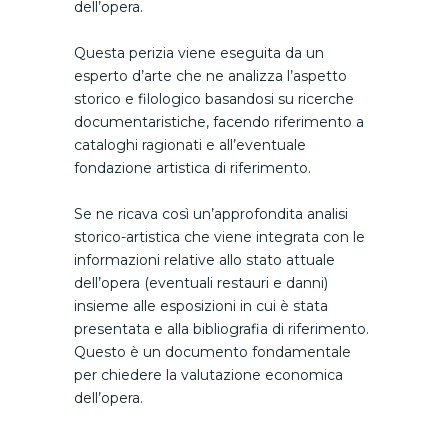
dell’opera.
Questa perizia viene eseguita da un
esperto d’arte che ne analizza l’aspetto
storico e filologico basandosi su ricerche
documentaristiche, facendo riferimento a
cataloghi ragionati e all’eventuale
fondazione artistica di riferimento.
Se ne ricava così un’approfondita analisi
storico-artistica che viene integrata con le
informazioni relative allo stato attuale
dell’opera (eventuali restauri e danni)
insieme alle esposizioni in cui è stata
presentata e alla bibliografia di riferimento.
Questo è un documento fondamentale
per chiedere la valutazione economica
dell’opera.