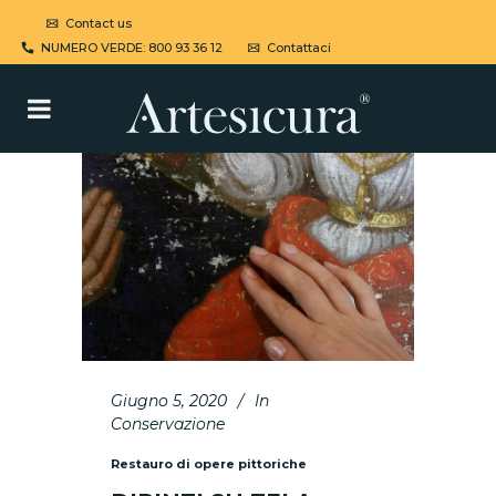
Contact us
NUMERO VERDE: 800 93 36 12
Contattaci
Giugno 5, 2020
In
Conservazione
Restauro di opere pittoriche