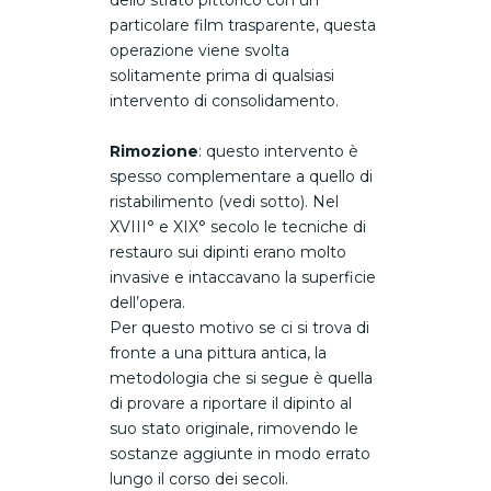
particolare film trasparente, questa
operazione viene svolta
solitamente prima di qualsiasi
intervento di consolidamento.
Rimozione
: questo intervento è
spesso complementare a quello di
ristabilimento (vedi sotto). Nel
XVIII° e XIX° secolo le tecniche di
restauro sui dipinti erano molto
invasive e intaccavano la superficie
dell’opera.
Per questo motivo se ci si trova di
fronte a una pittura antica, la
metodologia che si segue è quella
di provare a riportare il dipinto al
suo stato originale, rimovendo le
sostanze aggiunte in modo errato
lungo il corso dei secoli.