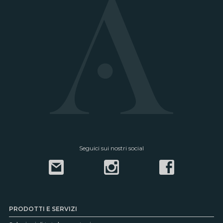
Seguici sui nostri social
PRODOTTI E SERVIZI